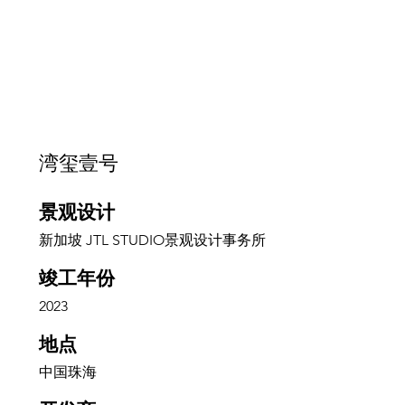
湾玺壹号
景观设计
新加坡 JTL STUDIO景观设计事务所
竣工年份
2023
地点
中国珠海