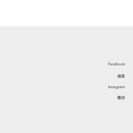
Facebook
领英
Instagram
微信